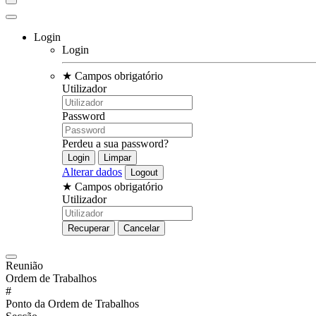
Login
Login
★
Campos obrigatório
Utilizador
Password
Perdeu a sua password?
Alterar dados
★
Campos obrigatório
Utilizador
Reunião
Ordem de Trabalhos
#
Ponto da Ordem de Trabalhos