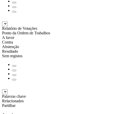
Relatório de Votações
Ponto da Ordem de Trabalhos
A favor
Contra
Abstenção
Resultado
Sem registos
Palavras chave
Relacionados
Partilhar