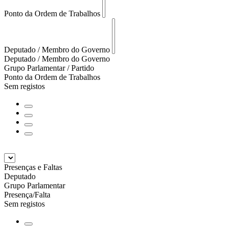
Ponto da Ordem de Trabalhos
Deputado / Membro do Governo
Deputado / Membro do Governo
Grupo Parlamentar / Partido
Ponto da Ordem de Trabalhos
Sem registos
Presenças e Faltas
Deputado
Grupo Parlamentar
Presença/Falta
Sem registos