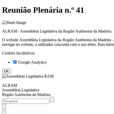
Reunião Plenária n.º 41
ALRAM - Assembleia Legislativa da Região Autónoma da Madeira
O website
Assembleia Legislativa da Região Autónoma da Madeir
navegar no website, o utilizador concorda com o uso deles. Para info
Cookies facultativos
Google Analytics
ALRAM
Assembleia Legislativa
Região Autónoma da Madeira