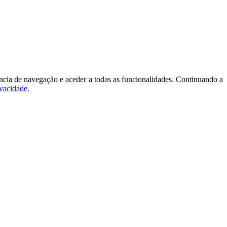
ncia de navegação e aceder a todas as funcionalidades. Continuando a
ivacidade
.