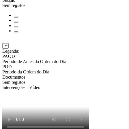
Secção
Sem registos
Legenda:
PAOD
Período de Antes da Ordem do Dia
POD
Período da Ordem do Dia
Documentos
Sem registos
Intervenções - Vídeo