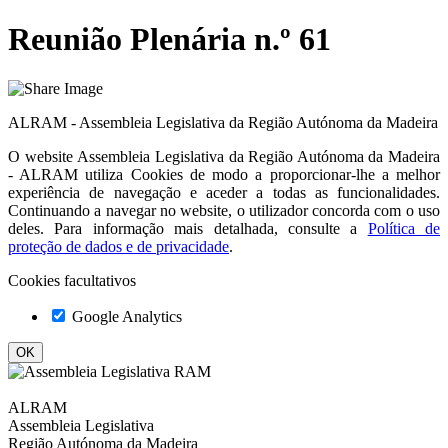
Reunião Plenária n.º 61
ALRAM - Assembleia Legislativa da Região Autónoma da Madeira
O website
Assembleia Legislativa da Região Autónoma da Madeira
- ALRAM
utiliza Cookies de modo a proporcionar-lhe a melhor
experiência de navegação e aceder a todas as funcionalidades.
Continuando a navegar no website, o utilizador concorda com o uso
deles. Para informação mais detalhada, consulte a
Política de
proteção de dados e de privacidade
.
Cookies facultativos
Google Analytics
ALRAM
Assembleia Legislativa
Região Autónoma da Madeira