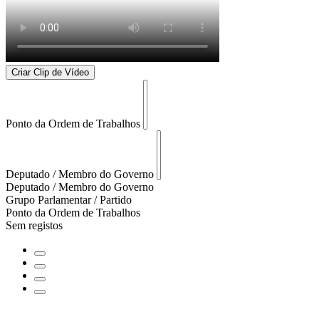
Criar Clip de Vídeo
Ponto da Ordem de Trabalhos
Deputado / Membro do Governo
Deputado / Membro do Governo
Grupo Parlamentar / Partido
Ponto da Ordem de Trabalhos
Sem registos