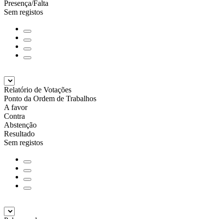
Presença/Falta
Sem registos
Relatório de Votações
Ponto da Ordem de Trabalhos
A favor
Contra
Abstenção
Resultado
Sem registos