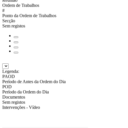
Reunião
Ordem de Trabalhos
#
Ponto da Ordem de Trabalhos
Secção
Sem registos
Legenda:
PAOD
Período de Antes da Ordem do Dia
POD
Período da Ordem do Dia
Documentos
Sem registos
Intervenções - Vídeo