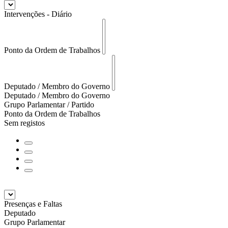
Intervenções - Diário
Ponto da Ordem de Trabalhos
Deputado / Membro do Governo
Deputado / Membro do Governo
Grupo Parlamentar / Partido
Ponto da Ordem de Trabalhos
Sem registos
Presenças e Faltas
Deputado
Grupo Parlamentar