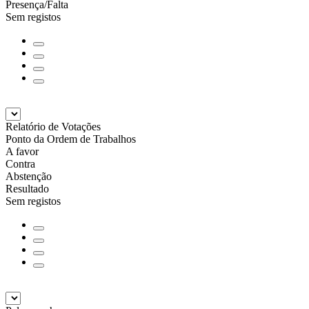
Presença/Falta
Sem registos
Relatório de Votações
Ponto da Ordem de Trabalhos
A favor
Contra
Abstenção
Resultado
Sem registos