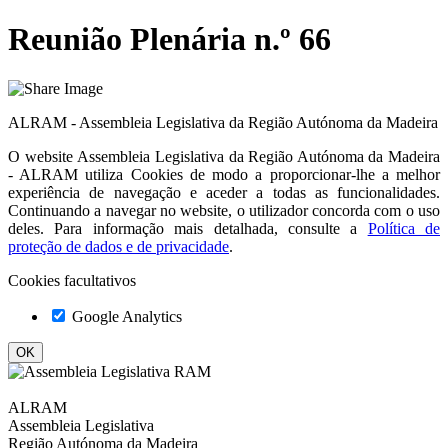
Reunião Plenária n.º 66
ALRAM - Assembleia Legislativa da Região Autónoma da Madeira
O website
Assembleia Legislativa da Região Autónoma da Madeira
- ALRAM
utiliza Cookies de modo a proporcionar-lhe a melhor
experiência de navegação e aceder a todas as funcionalidades.
Continuando a navegar no website, o utilizador concorda com o uso
deles. Para informação mais detalhada, consulte a
Política de
proteção de dados e de privacidade
.
Cookies facultativos
Google Analytics
ALRAM
Assembleia Legislativa
Região Autónoma da Madeira