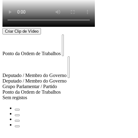
Criar Clip de Vídeo
Ponto da Ordem de Trabalhos
Deputado / Membro do Governo
Deputado / Membro do Governo
Grupo Parlamentar / Partido
Ponto da Ordem de Trabalhos
Sem registos