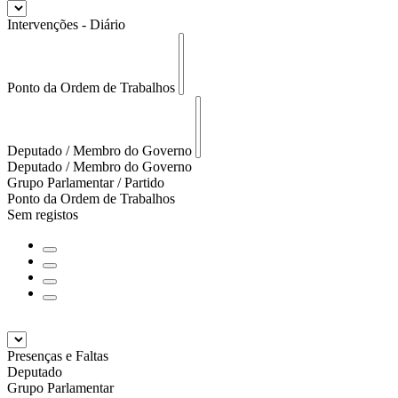
Intervenções - Diário
Ponto da Ordem de Trabalhos
Deputado / Membro do Governo
Deputado / Membro do Governo
Grupo Parlamentar / Partido
Ponto da Ordem de Trabalhos
Sem registos
Presenças e Faltas
Deputado
Grupo Parlamentar