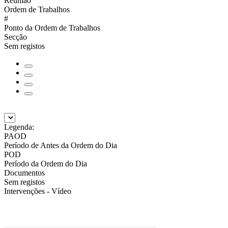
Reunião
Ordem de Trabalhos
#
Ponto da Ordem de Trabalhos
Secção
Sem registos
Legenda:
PAOD
Período de Antes da Ordem do Dia
POD
Período da Ordem do Dia
Documentos
Sem registos
Intervenções - Vídeo