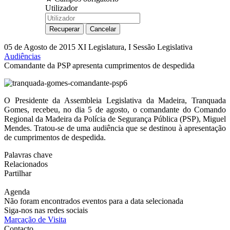
Utilizador
05 de Agosto de 2015
XI Legislatura, I Sessão Legislativa
Audiências
Comandante da PSP apresenta cumprimentos de despedida
O Presidente da Assembleia Legislativa da Madeira, Tranquada
Gomes, recebeu, no dia 5 de agosto, o comandante do Comando
Regional da Madeira da Polícia de Segurança Pública (PSP), Miguel
Mendes. Tratou-se de uma audiência que se destinou à apresentação
de cumprimentos de despedida.
Palavras chave
Relacionados
Partilhar
Agenda
Não foram encontrados eventos para a data selecionada
Siga-nos nas redes sociais
Marcação de Visita
Contacto