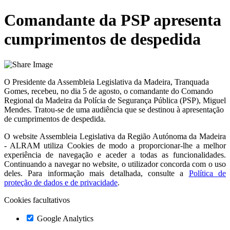
Comandante da PSP apresenta
cumprimentos de despedida
O Presidente da Assembleia Legislativa da Madeira, Tranquada
Gomes, recebeu, no dia 5 de agosto, o comandante do Comando
Regional da Madeira da Polícia de Segurança Pública (PSP), Miguel
Mendes. Tratou-se de uma audiência que se destinou à apresentação
de cumprimentos de despedida.
O website
Assembleia Legislativa da Região Autónoma da Madeira
- ALRAM
utiliza Cookies de modo a proporcionar-lhe a melhor
experiência de navegação e aceder a todas as funcionalidades.
Continuando a navegar no website, o utilizador concorda com o uso
deles. Para informação mais detalhada, consulte a
Política de
proteção de dados e de privacidade
.
Cookies facultativos
Google Analytics