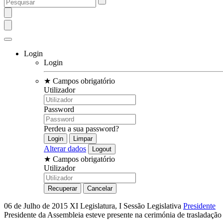
Login
Login
★
Campos obrigatório
Utilizador
Password
Perdeu a sua password?
Alterar dados
★
Campos obrigatório
Utilizador
06 de Julho de 2015
XI Legislatura, I Sessão Legislativa
Presidente
Presidente da Assembleia esteve presente na cerimónia de trasladação