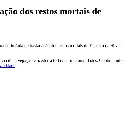
ação dos restos mortais de
a cerimónia de trasladação dos restos mortais de Eusébio da Silva
ncia de navegação e aceder a todas as funcionalidades. Continuando a
ivacidade
.