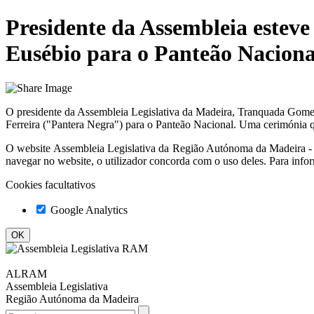
Presidente da Assembleia esteve
Eusébio para o Panteão Naciona
O presidente da Assembleia Legislativa da Madeira, Tranquada Gomes, 
Ferreira ("Pantera Negra") para o Panteão Nacional. Uma cerimónia qu
O website
Assembleia Legislativa da Região Autónoma da Madeir
navegar no website, o utilizador concorda com o uso deles. Para info
Cookies facultativos
Google Analytics
ALRAM
Assembleia Legislativa
Região Autónoma da Madeira