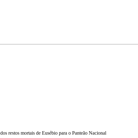
 dos restos mortais de Eusébio para o Panteão Nacional