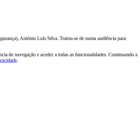
gurança), António Luís Silva. Tratou-se de numa audiência para
ncia de navegação e aceder a todas as funcionalidades. Continuando a
ivacidade
.