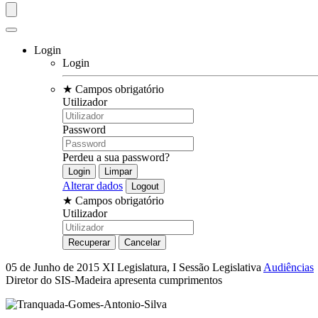
Login
Login
★
Campos obrigatório
Utilizador
Password
Perdeu a sua password?
Alterar dados
★
Campos obrigatório
Utilizador
05 de Junho de 2015
XI Legislatura, I Sessão Legislativa
Audiências
Diretor do SIS-Madeira apresenta cumprimentos