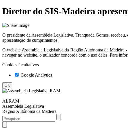
Diretor do SIS-Madeira aprese
O presidente da Assembleia Legislativa, Tranquada Gomes, recebeu, d
apresentação de cumprimentos.
O website
Assembleia Legislativa da Região Autónoma da Madeir
navegar no website, o utilizador concorda com o uso deles. Para info
Cookies facultativos
Google Analytics
ALRAM
Assembleia Legislativa
Região Autónoma da Madeira