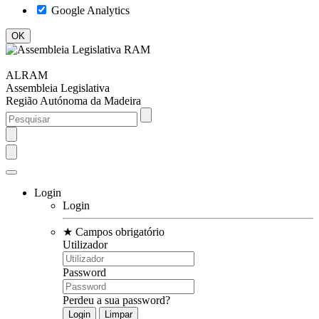
Google Analytics
ALRAM
Assembleia Legislativa
Região Autónoma da Madeira
Login
Login
★
Campos obrigatório
Utilizador
Password
Perdeu a sua password?