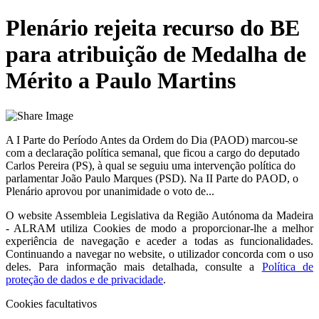
Plenário rejeita recurso do BE
para atribuição de Medalha de
Mérito a Paulo Martins
A I Parte do Período Antes da Ordem do Dia (PAOD) marcou-se
com a declaração política semanal, que ficou a cargo do deputado
Carlos Pereira (PS), à qual se seguiu uma intervenção política do
parlamentar João Paulo Marques (PSD). Na II Parte do PAOD, o
Plenário aprovou por unanimidade o voto de...
O website
Assembleia Legislativa da Região Autónoma da Madeira
- ALRAM
utiliza Cookies de modo a proporcionar-lhe a melhor
experiência de navegação e aceder a todas as funcionalidades.
Continuando a navegar no website, o utilizador concorda com o uso
deles. Para informação mais detalhada, consulte a
Política de
proteção de dados e de privacidade
.
Cookies facultativos