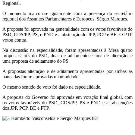
Regional.
O momento marcou-se igualmente com a presença do secretário
regional dos Assuntos Parlamentares e Europeus, Sérgio Marques.
A proposta foi aprovada na generalidade com os votos favoráveis do
PSD, CDS/PP, PS, e PND e a abstenção do JPP, PCP e BE. O PTP
votou contra.
Na discussão na especialidade, foram apresentadas à Mesa quatro
propostas: três do PSD, duas de aditamento e uma de alteração; e
uma proposta de aditamento do PS.
A propostas alteração e de aditamento apresentadas por ambas as
bancadas foram aprovadas unanimidade.
O mesmo sentido de voto foi dado na especialidade.
A proposta do Governo foi aprovada em votação final global, com
os votos favoráveis do PSD, CDS/PP, PS e PND e as abstenções
dos JPP, PCP, BE e PTP.