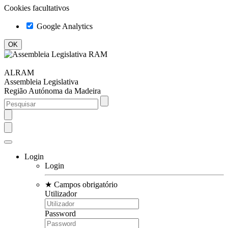
Cookies facultativos
Google Analytics
ALRAM
Assembleia Legislativa
Região Autónoma da Madeira
Login
Login
★
Campos obrigatório
Utilizador
Password