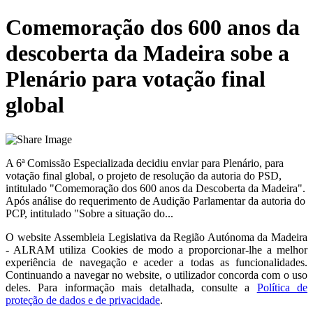
Comemoração dos 600 anos da
descoberta da Madeira sobe a
Plenário para votação final
global
A 6ª Comissão Especializada decidiu enviar para Plenário, para
votação final global, o projeto de resolução da autoria do PSD,
intitulado "Comemoração dos 600 anos da Descoberta da Madeira".
Após análise do requerimento de Audição Parlamentar da autoria do
PCP, intitulado "Sobre a situação do...
O website
Assembleia Legislativa da Região Autónoma da Madeira
- ALRAM
utiliza Cookies de modo a proporcionar-lhe a melhor
experiência de navegação e aceder a todas as funcionalidades.
Continuando a navegar no website, o utilizador concorda com o uso
deles. Para informação mais detalhada, consulte a
Política de
proteção de dados e de privacidade
.