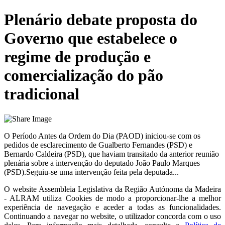
Plenário debate proposta do
Governo que estabelece o
regime de produção e
comercialização do pão
tradicional
O Período Antes da Ordem do Dia (PAOD) iniciou-se com os
pedidos de esclarecimento de Gualberto Fernandes (PSD) e
Bernardo Caldeira (PSD), que haviam transitado da anterior reunião
plenária sobre a intervenção do deputado João Paulo Marques
(PSD).Seguiu-se uma intervenção feita pela deputada...
O website
Assembleia Legislativa da Região Autónoma da Madeira
- ALRAM
utiliza Cookies de modo a proporcionar-lhe a melhor
experiência de navegação e aceder a todas as funcionalidades.
Continuando a navegar no website, o utilizador concorda com o uso