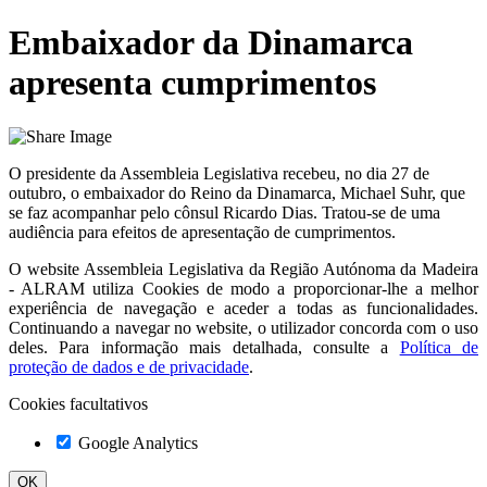
Embaixador da Dinamarca
apresenta cumprimentos
O presidente da Assembleia Legislativa recebeu, no dia 27 de
outubro, o embaixador do Reino da Dinamarca, Michael Suhr, que
se faz acompanhar pelo cônsul Ricardo Dias. Tratou-se de uma
audiência para efeitos de apresentação de cumprimentos.
O website
Assembleia Legislativa da Região Autónoma da Madeira
- ALRAM
utiliza Cookies de modo a proporcionar-lhe a melhor
experiência de navegação e aceder a todas as funcionalidades.
Continuando a navegar no website, o utilizador concorda com o uso
deles. Para informação mais detalhada, consulte a
Política de
proteção de dados e de privacidade
.
Cookies facultativos
Google Analytics