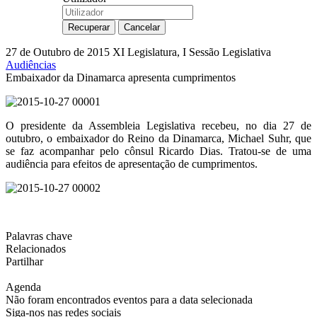
27 de Outubro de 2015
XI Legislatura, I Sessão Legislativa
Audiências
Embaixador da Dinamarca apresenta cumprimentos
O presidente da Assembleia Legislativa recebeu, no dia 27 de
outubro, o embaixador do Reino da Dinamarca, Michael Suhr, que
se faz acompanhar pelo cônsul Ricardo Dias. Tratou-se de uma
audiência para efeitos de apresentação de cumprimentos.
Palavras chave
Relacionados
Partilhar
Agenda
Não foram encontrados eventos para a data selecionada
Siga-nos nas redes sociais