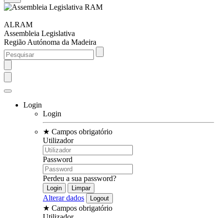
ALRAM
Assembleia Legislativa
Região Autónoma da Madeira
Login
Login
★
Campos obrigatório
Utilizador
Password
Perdeu a sua password?
Alterar dados
★
Campos obrigatório
Utilizador