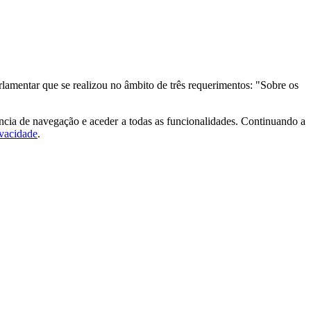
lamentar que se realizou no âmbito de três requerimentos: "Sobre os
ncia de navegação e aceder a todas as funcionalidades. Continuando a
ivacidade
.