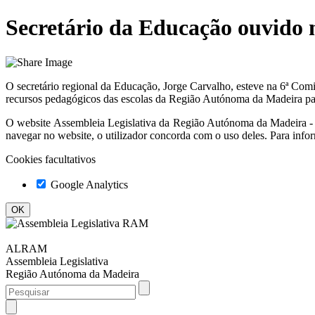
Secretário da Educação ouvido 
O secretário regional da Educação, Jorge Carvalho, esteve na 6ª Com
recursos pedagógicos das escolas da Região Autónoma da Madeira pa
O website
Assembleia Legislativa da Região Autónoma da Madeir
navegar no website, o utilizador concorda com o uso deles. Para info
Cookies facultativos
Google Analytics
ALRAM
Assembleia Legislativa
Região Autónoma da Madeira