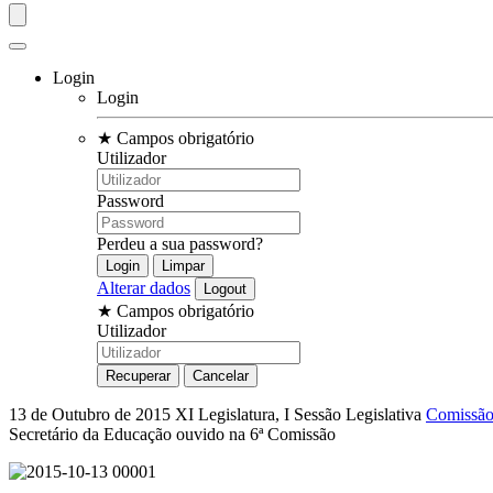
Login
Login
★
Campos obrigatório
Utilizador
Password
Perdeu a sua password?
Alterar dados
★
Campos obrigatório
Utilizador
13 de Outubro de 2015
XI Legislatura, I Sessão Legislativa
Comissão
Secretário da Educação ouvido na 6ª Comissão