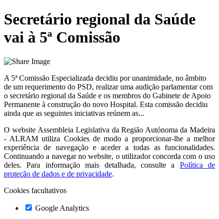
Secretário regional da Saúde
vai à 5ª Comissão
A 5ª Comissão Especializada decidiu por unanimidade, no âmbito
de um requerimento do PSD, realizar uma audição parlamentar com
o secretário regional da Saúde e os membros do Gabinete de Apoio
Permanente à construção do novo Hospital. Esta comissão decidiu
ainda que as seguintes iniciativas reúnem as...
O website
Assembleia Legislativa da Região Autónoma da Madeira
- ALRAM
utiliza Cookies de modo a proporcionar-lhe a melhor
experiência de navegação e aceder a todas as funcionalidades.
Continuando a navegar no website, o utilizador concorda com o uso
deles. Para informação mais detalhada, consulte a
Política de
proteção de dados e de privacidade
.
Cookies facultativos
Google Analytics