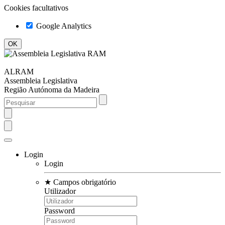
Cookies facultativos
Google Analytics
ALRAM
Assembleia Legislativa
Região Autónoma da Madeira
Login
Login
★
Campos obrigatório
Utilizador
Password