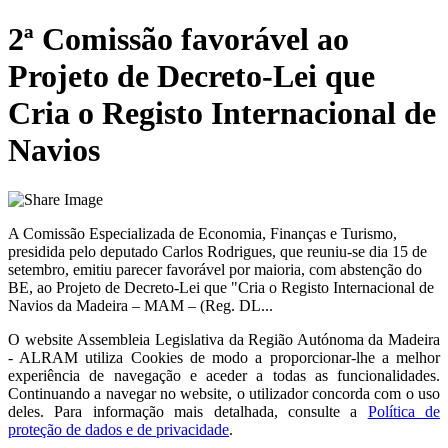
2ª Comissão favorável ao
Projeto de Decreto-Lei que
Cria o Registo Internacional de
Navios
A Comissão Especializada de Economia, Finanças e Turismo,
presidida pelo deputado Carlos Rodrigues, que reuniu-se dia 15 de
setembro, emitiu parecer favorável por maioria, com abstenção do
BE, ao Projeto de Decreto-Lei que "Cria o Registo Internacional de
Navios da Madeira – MAM – (Reg. DL...
O website
Assembleia Legislativa da Região Autónoma da Madeira
- ALRAM
utiliza Cookies de modo a proporcionar-lhe a melhor
experiência de navegação e aceder a todas as funcionalidades.
Continuando a navegar no website, o utilizador concorda com o uso
deles. Para informação mais detalhada, consulte a
Política de
proteção de dados e de privacidade
.