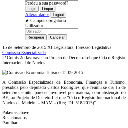
Perdeu a sua password?
Alterar dados
★
Campos obrigatório
Utilizador
15 de Setembro de 2015
XI Legislatura, I Sessão Legislativa
Comissão Especializada
2ª Comissão favorável ao Projeto de Decreto-Lei que Cria o Registo
Internacional de Navios
A Comissão Especializada de Economia, Finanças e Turismo,
presidida pelo deputado Carlos Rodrigues, que reuniu-se dia 15 de
setembro, emitiu parecer favorável por maioria, com abstenção do
BE, ao Projeto de Decreto-Lei que "Cria o Registo Internacional de
Navios da Madeira – MAM – (Reg. DL 518/2015)".
Palavras chave
Relacionados
Partilhar