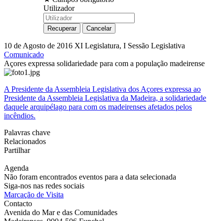
Utilizador
10 de Agosto de 2016
XI Legislatura, I Sessão Legislativa
Comunicado
Açores expressa solidariedade para com a população madeirense
A Presidente da Assembleia Legislativa dos Açores expressa ao
Presidente da Assembleia Legislativa da Madeira, a solidariedade
daquele arquipélago para com os madeirenses afetados pelos
incêndios.
Palavras chave
Relacionados
Partilhar
Agenda
Não foram encontrados eventos para a data selecionada
Siga-nos nas redes sociais
Marcação de Visita
Contacto
Avenida do Mar e das Comunidades