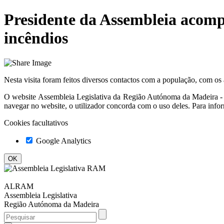
Presidente da Assembleia acompa
incêndios
Nesta visita foram feitos diversos contactos com a população, com os
O website
Assembleia Legislativa da Região Autónoma da Madeir
navegar no website, o utilizador concorda com o uso deles. Para info
Cookies facultativos
Google Analytics
ALRAM
Assembleia Legislativa
Região Autónoma da Madeira