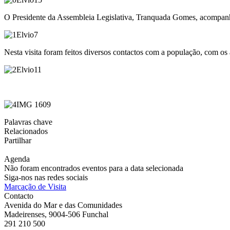
O Presidente da Assembleia Legislativa, Tranquada Gomes, acompanhou
Nesta visita foram feitos diversos contactos com a população, com os
Palavras chave
Relacionados
Partilhar
Agenda
Não foram encontrados eventos para a data selecionada
Siga-nos nas redes sociais
Marcação de Visita
Contacto
Avenida do Mar e das Comunidades
Madeirenses, 9004-506 Funchal
291 210 500