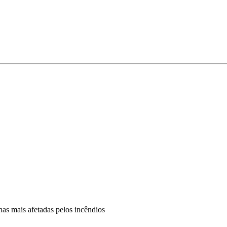
as mais afetadas pelos incêndios