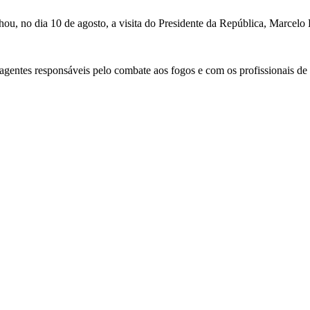
, no dia 10 de agosto, a visita do Presidente da República, Marcelo R
 agentes responsáveis pelo combate aos fogos e com os profissionais de