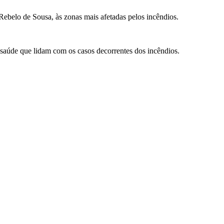
ebelo de Sousa, às zonas mais afetadas pelos incêndios.
 saúde que lidam com os casos decorrentes dos incêndios.