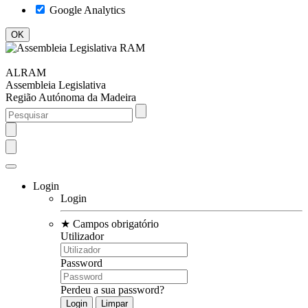
Google Analytics
ALRAM
Assembleia Legislativa
Região Autónoma da Madeira
Login
Login
★
Campos obrigatório
Utilizador
Password
Perdeu a sua password?