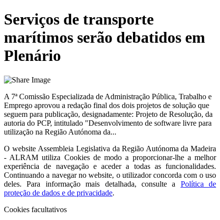
Serviços de transporte
marítimos serão debatidos em
Plenário
A 7ª Comissão Especializada de Administração Pública, Trabalho e
Emprego aprovou a redação final dos dois projetos de solução que
seguem para publicação, designadamente: Projeto de Resolução, da
autoria do PCP, intitulado "Desenvolvimento de software livre para
utilização na Região Autónoma da...
O website
Assembleia Legislativa da Região Autónoma da Madeira
- ALRAM
utiliza Cookies de modo a proporcionar-lhe a melhor
experiência de navegação e aceder a todas as funcionalidades.
Continuando a navegar no website, o utilizador concorda com o uso
deles. Para informação mais detalhada, consulte a
Política de
proteção de dados e de privacidade
.
Cookies facultativos