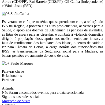
Abreu (CDS/PP), Rui Barreto (CDS/PP), Gil Canha (Independente)
e Vânia Jesus (PSD).
Estiveram em enfoque matérias que se prenderam com, a redução do
IVA na Região, a pobreza e as altas problemáticas, as verbas para a
Saúde, o apoio aos doentes de Alzheimer, as pensões de invalidez,
as listas de espera para as cirurgias, o combate à violência doméstica
dirigido à população idosa, apoio nos medicamentos aos idosos, a
falta de rendimentos dos familiares dos idosos, o centro de saúde e
lar para Câmara de Lobos, a carga horária dos funcionários nas
IPSS, as transferências da Segurança social para a Madeira, as
baixas pensões e o aumento do custo de vida.
Palavras chave
Relacionados
Partilhar
Agenda
Não foram encontrados eventos para a data selecionada
Siga-nos nas redes sociais
Marcação de Visita