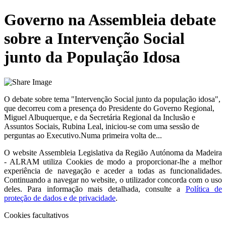
Governo na Assembleia debate
sobre a Intervenção Social
junto da População Idosa
O debate sobre tema "Intervenção Social junto da população idosa",
que decorreu com a presença do Presidente do Governo Regional,
Miguel Albuquerque, e da Secretária Regional da Inclusão e
Assuntos Sociais, Rubina Leal, iniciou-se com uma sessão de
perguntas ao Executivo.Numa primeira volta de...
O website
Assembleia Legislativa da Região Autónoma da Madeira
- ALRAM
utiliza Cookies de modo a proporcionar-lhe a melhor
experiência de navegação e aceder a todas as funcionalidades.
Continuando a navegar no website, o utilizador concorda com o uso
deles. Para informação mais detalhada, consulte a
Política de
proteção de dados e de privacidade
.
Cookies facultativos