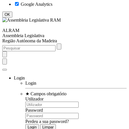
Google Analytics
ALRAM
Assembleia Legislativa
Região Autónoma da Madeira
Login
Login
★
Campos obrigatório
Utilizador
Password
Perdeu a sua password?