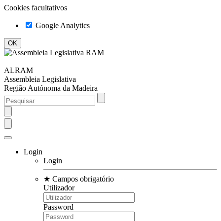
Cookies facultativos
Google Analytics
ALRAM
Assembleia Legislativa
Região Autónoma da Madeira
Login
Login
★
Campos obrigatório
Utilizador
Password