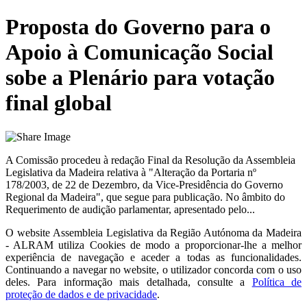
Proposta do Governo para o
Apoio à Comunicação Social
sobe a Plenário para votação
final global
A Comissão procedeu à redação Final da Resolução da Assembleia
Legislativa da Madeira relativa à "Alteração da Portaria nº
178/2003, de 22 de Dezembro, da Vice-Presidência do Governo
Regional da Madeira", que segue para publicação. No âmbito do
Requerimento de audição parlamentar, apresentado pelo...
O website
Assembleia Legislativa da Região Autónoma da Madeira
- ALRAM
utiliza Cookies de modo a proporcionar-lhe a melhor
experiência de navegação e aceder a todas as funcionalidades.
Continuando a navegar no website, o utilizador concorda com o uso
deles. Para informação mais detalhada, consulte a
Política de
proteção de dados e de privacidade
.