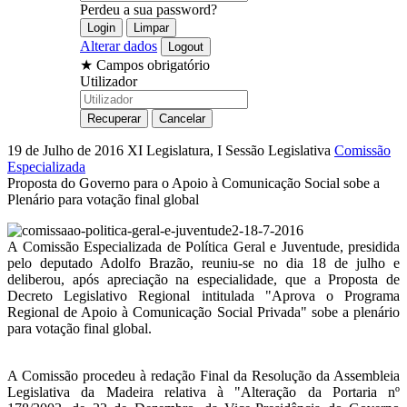
Perdeu a sua password?
Alterar dados
★
Campos obrigatório
Utilizador
19 de Julho de 2016
XI Legislatura, I Sessão Legislativa
Comissão
Especializada
Proposta do Governo para o Apoio à Comunicação Social sobe a
Plenário para votação final global
A Comissão Especializada de Política Geral e Juventude, presidida
pelo deputado Adolfo Brazão, reuniu-se no dia 18 de julho e
deliberou, após apreciação na especialidade, que a Proposta de
Decreto Legislativo Regional intitulada "Aprova o Programa
Regional de Apoio à Comunicação Social Privada" sobe a plenário
para votação final global.
A Comissão procedeu à redação Final da Resolução da Assembleia
Legislativa da Madeira relativa à "Alteração da Portaria nº