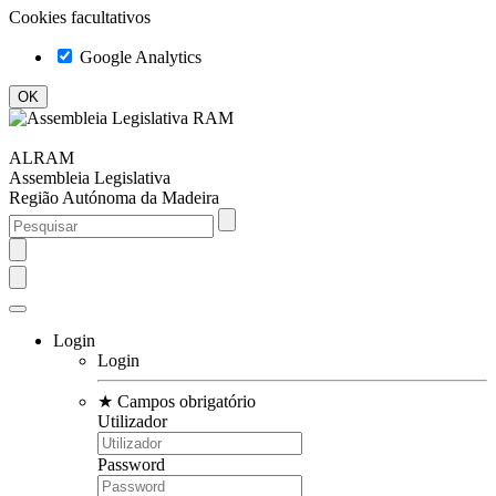
Cookies facultativos
Google Analytics
ALRAM
Assembleia Legislativa
Região Autónoma da Madeira
Login
Login
★
Campos obrigatório
Utilizador
Password