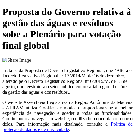
Proposta do Governo relativa à
gestão das águas e resíduos
sobe a Plenário para votação
final global
Trata-se da Proposta de Decreto Legislativo Regional, que "Altera o
Decreto Legislativo Regional nº 17/2014/M, de 16 de dezembro,
alterado pelo Decreto Legislativo Regional nº 6/2015/M, de 13 de
agosto, que reestrutura o setor público empresarial regional na área
da gestão das águas e dos resíduos,...
O website
Assembleia Legislativa da Região Autónoma da Madeira
- ALRAM
utiliza Cookies de modo a proporcionar-lhe a melhor
experiência de navegação e aceder a todas as funcionalidades.
Continuando a navegar no website, o utilizador concorda com o uso
deles. Para informação mais detalhada, consulte a
Política de
proteção de dados e de privacidade
.