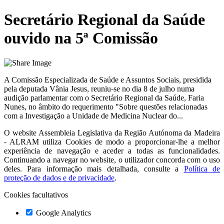
Secretário Regional da Saúde
ouvido na 5ª Comissão
A Comissão Especializada de Saúde e Assuntos Sociais, presidida
pela deputada Vânia Jesus, reuniu-se no dia 8 de julho numa
audição parlamentar com o Secretário Regional da Saúde, Faria
Nunes, no âmbito do requerimento "Sobre questões relacionadas
com a Investigação a Unidade de Medicina Nuclear do...
O website
Assembleia Legislativa da Região Autónoma da Madeira
- ALRAM
utiliza Cookies de modo a proporcionar-lhe a melhor
experiência de navegação e aceder a todas as funcionalidades.
Continuando a navegar no website, o utilizador concorda com o uso
deles. Para informação mais detalhada, consulte a
Política de
proteção de dados e de privacidade
.
Cookies facultativos
Google Analytics