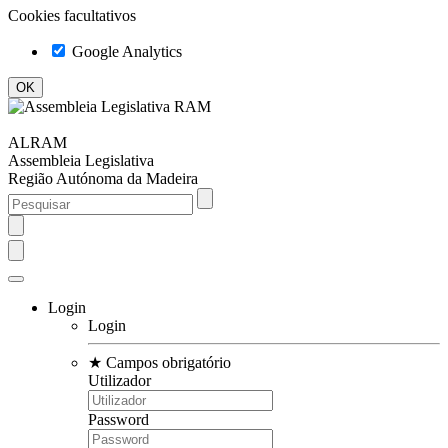
Cookies facultativos
Google Analytics
ALRAM
Assembleia Legislativa
Região Autónoma da Madeira
Login
Login
★
Campos obrigatório
Utilizador
Password