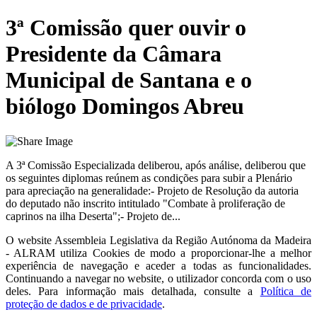
3ª Comissão quer ouvir o
Presidente da Câmara
Municipal de Santana e o
biólogo Domingos Abreu
A 3ª Comissão Especializada deliberou, após análise, deliberou que
os seguintes diplomas reúnem as condições para subir a Plenário
para apreciação na generalidade:- Projeto de Resolução da autoria
do deputado não inscrito intitulado "Combate à proliferação de
caprinos na ilha Deserta";- Projeto de...
O website
Assembleia Legislativa da Região Autónoma da Madeira
- ALRAM
utiliza Cookies de modo a proporcionar-lhe a melhor
experiência de navegação e aceder a todas as funcionalidades.
Continuando a navegar no website, o utilizador concorda com o uso
deles. Para informação mais detalhada, consulte a
Política de
proteção de dados e de privacidade
.