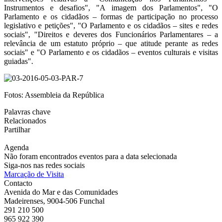
Instrumentos e desafios", "A imagem dos Parlamentos", "O
Parlamento e os cidadãos – formas de participação no processo
legislativo e petições", "O Parlamento e os cidadãos – sites e redes
sociais", "Direitos e deveres dos Funcionários Parlamentares – a
relevância de um estatuto próprio – que atitude perante as redes
sociais" e "O Parlamento e os cidadãos – eventos culturais e visitas
guiadas".
Fotos: Assembleia da República
Palavras chave
Relacionados
Partilhar
Agenda
Não foram encontrados eventos para a data selecionada
Siga-nos nas redes sociais
Marcação de Visita
Contacto
Avenida do Mar e das Comunidades
Madeirenses, 9004-506 Funchal
291 210 500
965 922 390