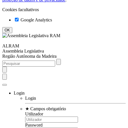
Cookies facultativos
Google Analytics
ALRAM
Assembleia Legislativa
Região Autónoma da Madeira
Login
Login
★
Campos obrigatório
Utilizador
Password