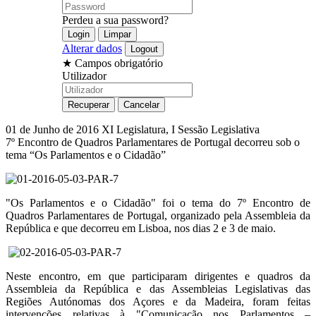
Perdeu a sua password?
Alterar dados
★
Campos obrigatório
Utilizador
01 de Junho de 2016
XI Legislatura, I Sessão Legislativa
7º Encontro de Quadros Parlamentares de Portugal decorreu sob o
tema “Os Parlamentos e o Cidadão”
"Os Parlamentos e o Cidadão" foi o tema do 7º Encontro de
Quadros Parlamentares de Portugal, organizado pela Assembleia da
República e que decorreu em Lisboa, nos dias 2 e 3 de maio.
Neste encontro, em que participaram dirigentes e quadros da
Assembleia da República e das Assembleias Legislativas das
Regiões Autónomas dos Açores e da Madeira, foram feitas
intervenções relativas à "Comunicação nos Parlamentos –