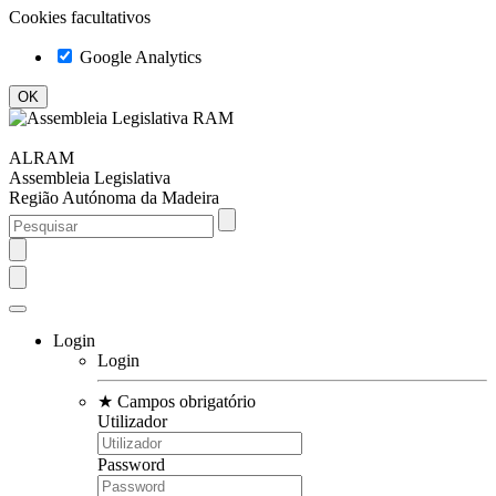
Cookies facultativos
Google Analytics
ALRAM
Assembleia Legislativa
Região Autónoma da Madeira
Login
Login
★
Campos obrigatório
Utilizador
Password