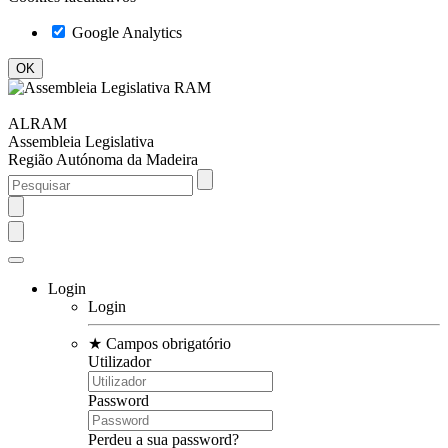
Google Analytics
ALRAM
Assembleia Legislativa
Região Autónoma da Madeira
Login
Login
★
Campos obrigatório
Utilizador
Password
Perdeu a sua password?