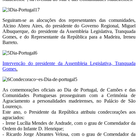
Seguiram-se as alocuções dos representantes das comunidades,
Alcino Abreu Aires, do presidente do Governo Regional, Miguel
Albuquerque, do presidente da Assembleia Legislativa, Tranquada
Gomes, e do Representante da República para a Madeira, Ireneu
Barreto.
Intervenção do presidente da Assembleia Legislativa, Tranquada
Gomes
.
As comemorações oficiais ao Dia de Portugal, de Camões e das
Comunidades Portuguesas prosseguiram com a Cerimónia de
Agraciamento a personalidades madeirenses, no Palácio de São
Lourenço.
Este ano, o Presidente da República atribuiu condecorações aos
agraciados:
- Irene Lucília Mendes de Andrade, com o grau de Comendador da
Ordem do Infante D. Henrique;
- Ricardo Jorge Abrantes Velosa, com o grau de Comendador da