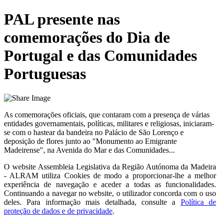
PAL presente nas
comemorações do Dia de
Portugal e das Comunidades
Portuguesas
As comemorações oficiais, que contaram com a presença de várias
entidades governamentais, políticas, militares e religiosas, iniciaram-
se com o hastear da bandeira no Palácio de São Lorenço e
deposição de flores junto ao "Monumento ao Emigrante
Madeirense", na Avenida do Mar e das Comunidades...
O website
Assembleia Legislativa da Região Autónoma da Madeira
- ALRAM
utiliza Cookies de modo a proporcionar-lhe a melhor
experiência de navegação e aceder a todas as funcionalidades.
Continuando a navegar no website, o utilizador concorda com o uso
deles. Para informação mais detalhada, consulte a
Política de
proteção de dados e de privacidade
.