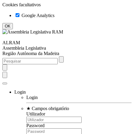
Cookies facultativos
Google Analytics
ALRAM
Assembleia Legislativa
Região Autónoma da Madeira
Login
Login
★
Campos obrigatório
Utilizador
Password