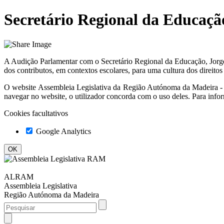
Secretário Regional da Educaçã
A Audição Parlamentar com o Secretário Regional da Educação, Jorge
dos contributos, em contextos escolares, para uma cultura dos direit
O website
Assembleia Legislativa da Região Autónoma da Madeir
navegar no website, o utilizador concorda com o uso deles. Para info
Cookies facultativos
Google Analytics
ALRAM
Assembleia Legislativa
Região Autónoma da Madeira