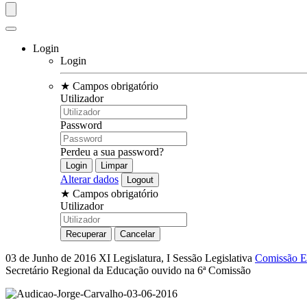
Login
Login
★
Campos obrigatório
Utilizador
Password
Perdeu a sua password?
Alterar dados
★
Campos obrigatório
Utilizador
03 de Junho de 2016
XI Legislatura, I Sessão Legislativa
Comissão Es
Secretário Regional da Educação ouvido na 6ª Comissão