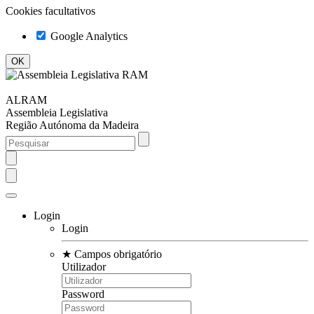
Cookies facultativos
Google Analytics
ALRAM
Assembleia Legislativa
Região Autónoma da Madeira
Login
Login
★
Campos obrigatório
Utilizador
Password