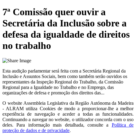
7ª Comissão quer ouvir a
Secretária da Inclusão sobre a
defesa da igualdade de direitos
no trabalho
Esta audição parlamentar será feita com a Secretária Regional da
Inclusão e Assuntos Sociais, bem como também serão ouvidos os
representantes da Inspeção Regional do Trabalho, da Comissão
Regional para a Igualdade no Trabalho e no Emprego, das
organizações de defesa e promoção dos direitos das...
O website
Assembleia Legislativa da Região Autónoma da Madeira
- ALRAM
utiliza Cookies de modo a proporcionar-lhe a melhor
experiência de navegação e aceder a todas as funcionalidades.
Continuando a navegar no website, o utilizador concorda com o uso
deles. Para informação mais detalhada, consulte a
Política de
proteção de dados e de privacidade
.