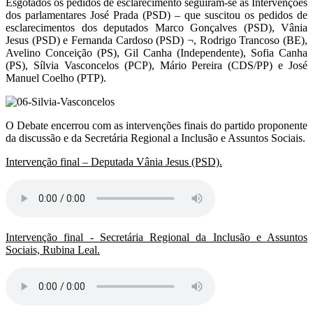
Esgotados os pedidos de esclarecimento seguiram-se as Intervenções
dos parlamentares José Prada (PSD) – que suscitou os pedidos de
esclarecimentos dos deputados Marco Gonçalves (PSD), Vânia
Jesus (PSD) e Fernanda Cardoso (PSD) ¬, Rodrigo Trancoso (BE),
Avelino Conceição (PS), Gil Canha (Independente), Sofia Canha
(PS), Sílvia Vasconcelos (PCP), Mário Pereira (CDS/PP) e José
Manuel Coelho (PTP).
O Debate encerrou com as intervenções finais do partido proponente
da discussão e da Secretária Regional a Inclusão e Assuntos Sociais.
Intervenção final – Deputada Vânia Jesus (PSD).
Intervenção final - Secretária Regional da Inclusão e Assuntos
Sociais, Rubina Leal.