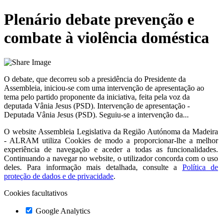
Plenário debate prevenção e
combate à violência doméstica
O debate, que decorreu sob a presidência do Presidente da
Assembleia, iniciou-se com uma intervenção de apresentação ao
tema pelo partido proponente da iniciativa, feita pela voz da
deputada Vânia Jesus (PSD). Intervenção de apresentação -
Deputada Vânia Jesus (PSD). Seguiu-se a intervenção da...
O website
Assembleia Legislativa da Região Autónoma da Madeira
- ALRAM
utiliza Cookies de modo a proporcionar-lhe a melhor
experiência de navegação e aceder a todas as funcionalidades.
Continuando a navegar no website, o utilizador concorda com o uso
deles. Para informação mais detalhada, consulte a
Política de
proteção de dados e de privacidade
.
Cookies facultativos
Google Analytics