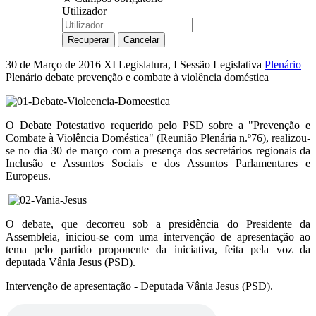
Utilizador
30 de Março de 2016
XI Legislatura, I Sessão Legislativa
Plenário
Plenário debate prevenção e combate à violência doméstica
O Debate Potestativo requerido pelo PSD sobre a "Prevenção e
Combate à Violência Doméstica" (Reunião Plenária n.º76), realizou-
se no dia 30 de março com a presença dos secretários regionais da
Inclusão e Assuntos Sociais e dos Assuntos Parlamentares e
Europeus.
O debate, que decorreu sob a presidência do Presidente da
Assembleia, iniciou-se com uma intervenção de apresentação ao
tema pelo partido proponente da iniciativa, feita pela voz da
deputada Vânia Jesus (PSD).
Intervenção de apresentação - Deputada Vânia Jesus (PSD).