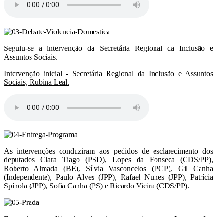
Seguiu-se a intervenção da Secretária Regional da Inclusão e
Assuntos Sociais.
Intervenção inicial - Secretária Regional da Inclusão e Assuntos
Sociais, Rubina Leal.
As intervenções conduziram aos pedidos de esclarecimento dos
deputados Clara Tiago (PSD), Lopes da Fonseca (CDS/PP),
Roberto Almada (BE), Sílvia Vasconcelos (PCP), Gil Canha
(Independente), Paulo Alves (JPP), Rafael Nunes (JPP), Patrícia
Spínola (JPP), Sofia Canha (PS) e Ricardo Vieira (CDS/PP).