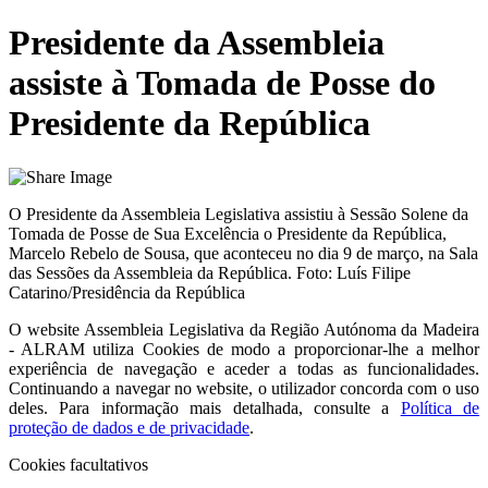
Presidente da Assembleia
assiste à Tomada de Posse do
Presidente da República
O Presidente da Assembleia Legislativa assistiu à Sessão Solene da
Tomada de Posse de Sua Excelência o Presidente da República,
Marcelo Rebelo de Sousa, que aconteceu no dia 9 de março, na Sala
das Sessões da Assembleia da República. Foto: Luís Filipe
Catarino/Presidência da República
O website
Assembleia Legislativa da Região Autónoma da Madeira
- ALRAM
utiliza Cookies de modo a proporcionar-lhe a melhor
experiência de navegação e aceder a todas as funcionalidades.
Continuando a navegar no website, o utilizador concorda com o uso
deles. Para informação mais detalhada, consulte a
Política de
proteção de dados e de privacidade
.
Cookies facultativos