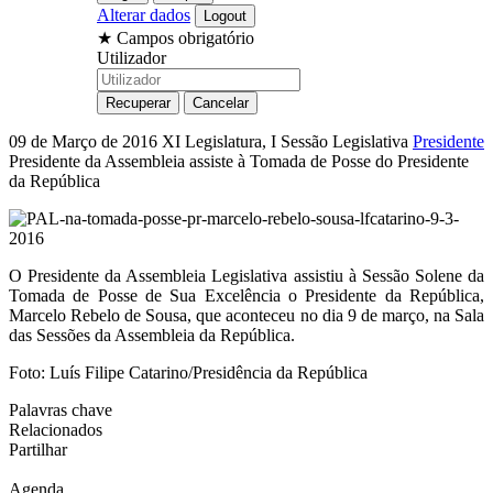
Alterar dados
★
Campos obrigatório
Utilizador
09 de Março de 2016
XI Legislatura, I Sessão Legislativa
Presidente
Presidente da Assembleia assiste à Tomada de Posse do Presidente
da República
O Presidente da Assembleia Legislativa assistiu à Sessão Solene da
Tomada de Posse de Sua Excelência o Presidente da República,
Marcelo Rebelo de Sousa, que aconteceu no dia 9 de março, na Sala
das Sessões da Assembleia da República.
Foto: Luís Filipe Catarino/Presidência da República
Palavras chave
Relacionados
Partilhar
Agenda