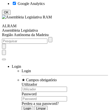
Google Analytics
ALRAM
Assembleia Legislativa
Região Autónoma da Madeira
Login
Login
★
Campos obrigatório
Utilizador
Password
Perdeu a sua password?