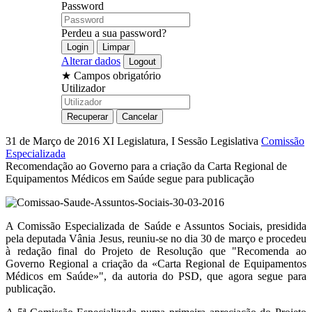
Password
Perdeu a sua password?
Alterar dados
★
Campos obrigatório
Utilizador
31 de Março de 2016
XI Legislatura, I Sessão Legislativa
Comissão
Especializada
Recomendação ao Governo para a criação da Carta Regional de
Equipamentos Médicos em Saúde segue para publicação
A Comissão Especializada de Saúde e Assuntos Sociais, presidida
pela deputada Vânia Jesus, reuniu-se no dia 30 de março e procedeu
à redação final do Projeto de Resolução que "Recomenda ao
Governo Regional a criação da «Carta Regional de Equipamentos
Médicos em Saúde»", da autoria do PSD, que agora segue para
publicação.