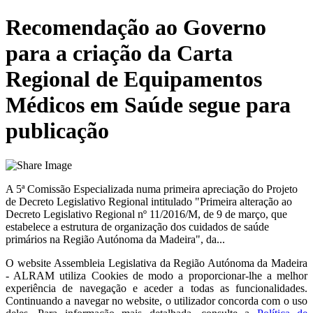
Recomendação ao Governo
para a criação da Carta
Regional de Equipamentos
Médicos em Saúde segue para
publicação
A 5ª Comissão Especializada numa primeira apreciação do Projeto
de Decreto Legislativo Regional intitulado "Primeira alteração ao
Decreto Legislativo Regional nº 11/2016/M, de 9 de março, que
estabelece a estrutura de organização dos cuidados de saúde
primários na Região Autónoma da Madeira", da...
O website
Assembleia Legislativa da Região Autónoma da Madeira
- ALRAM
utiliza Cookies de modo a proporcionar-lhe a melhor
experiência de navegação e aceder a todas as funcionalidades.
Continuando a navegar no website, o utilizador concorda com o uso