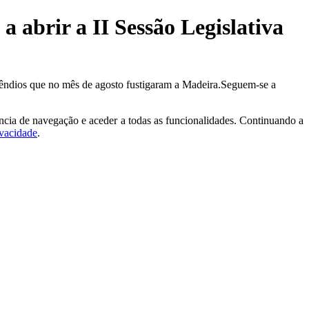
 abrir a II Sessão Legislativa
ncêndios que no mês de agosto fustigaram a Madeira.Seguem-se a
ncia de navegação e aceder a todas as funcionalidades. Continuando a
ivacidade
.