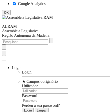
Google Analytics
ALRAM
Assembleia Legislativa
Região Autónoma da Madeira
Login
Login
★
Campos obrigatório
Utilizador
Password
Perdeu a sua password?