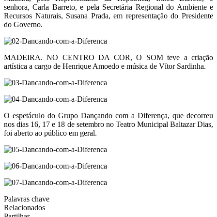
senhora, Carla Barreto, e pela Secretária Regional do Ambiente e
Recursos Naturais, Susana Prada, em representação do Presidente
do Governo.
MADEIRA. NO CENTRO DA COR, O SOM teve a criação
artística a cargo de Henrique Amoedo e música de Vítor Sardinha.
O espetáculo do Grupo Dançando com a Diferença, que decorreu
nos dias 16, 17 e 18 de setembro no Teatro Municipal Baltazar Dias,
foi aberto ao público em geral.
Palavras chave
Relacionados
Partilhar