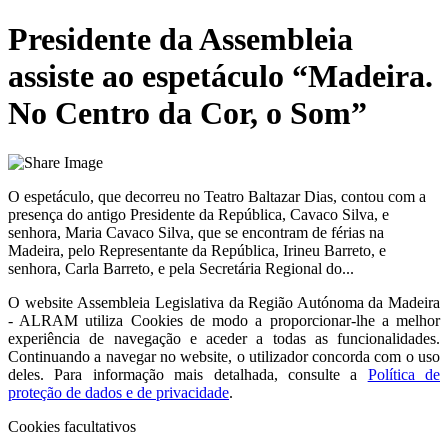
Presidente da Assembleia
assiste ao espetáculo “Madeira.
No Centro da Cor, o Som”
O espetáculo, que decorreu no Teatro Baltazar Dias, contou com a
presença do antigo Presidente da República, Cavaco Silva, e
senhora, Maria Cavaco Silva, que se encontram de férias na
Madeira, pelo Representante da República, Irineu Barreto, e
senhora, Carla Barreto, e pela Secretária Regional do...
O website
Assembleia Legislativa da Região Autónoma da Madeira
- ALRAM
utiliza Cookies de modo a proporcionar-lhe a melhor
experiência de navegação e aceder a todas as funcionalidades.
Continuando a navegar no website, o utilizador concorda com o uso
deles. Para informação mais detalhada, consulte a
Política de
proteção de dados e de privacidade
.
Cookies facultativos