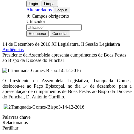
Alterar dados
★
Campos obrigatório
Utilizador
14 de Dezembro de 2016
XI Legislatura, II Sessão Legislativa
Audiências
Presidente da Assembleia apresenta cumprimentos de Boas Festas
ao Bispo da Diocese do Funchal
O Presidente da Assembleia Legislativa, Tranquada Gomes,
deslocou-se ao Paço Episcopal, no dia 14 de dezembro, para a
apresentação de cumprimentos de Boas Festas ao Bispo da Diocese
do Funchal, D. António Carrilho.
Palavras chave
Relacionados
Partilhar