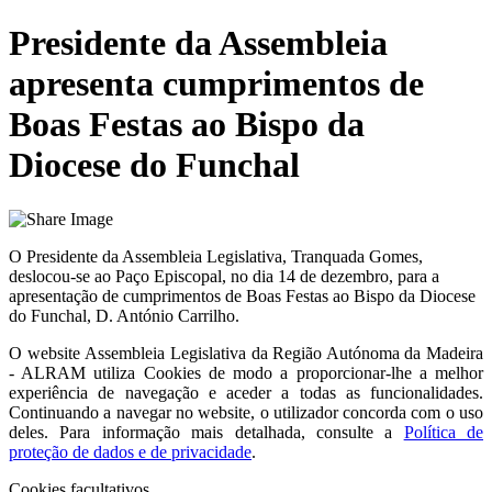
Presidente da Assembleia
apresenta cumprimentos de
Boas Festas ao Bispo da
Diocese do Funchal
O Presidente da Assembleia Legislativa, Tranquada Gomes,
deslocou-se ao Paço Episcopal, no dia 14 de dezembro, para a
apresentação de cumprimentos de Boas Festas ao Bispo da Diocese
do Funchal, D. António Carrilho.
O website
Assembleia Legislativa da Região Autónoma da Madeira
- ALRAM
utiliza Cookies de modo a proporcionar-lhe a melhor
experiência de navegação e aceder a todas as funcionalidades.
Continuando a navegar no website, o utilizador concorda com o uso
deles. Para informação mais detalhada, consulte a
Política de
proteção de dados e de privacidade
.
Cookies facultativos