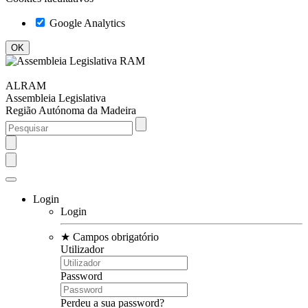
Google Analytics
ALRAM
Assembleia Legislativa
Região Autónoma da Madeira
Login
Login
★
Campos obrigatório
Utilizador
Password
Perdeu a sua password?