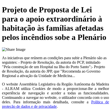
Projeto de Proposta de Lei
para o apoio extraordinário à
habitação às famílias afetadas
pelos incêndios sobe a Plenário
As iniciativas que reúnem as condições para subir a Plenário são as
seguintes: - Projeto de Resolução, da autoria do PCP, intitulado
"Pela construção de um Hospital na Ilha do Porto Santo";- Projeto
de Resolução, da autoria do JPP, que "Recomenda ao Governo
Regional a ativação da Unidade de Medicina...
O website
Assembleia Legislativa da Região Autónoma da Madeira
- ALRAM
utiliza Cookies de modo a proporcionar-lhe a melhor
experiência de navegação e aceder a todas as funcionalidades.
Continuando a navegar no website, o utilizador concorda com o uso
deles. Para informação mais detalhada, consulte a
Política de
proteção de dados e de privacidade
.