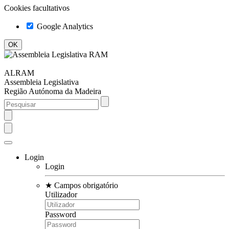
Cookies facultativos
Google Analytics
ALRAM
Assembleia Legislativa
Região Autónoma da Madeira
Login
Login
★
Campos obrigatório
Utilizador
Password