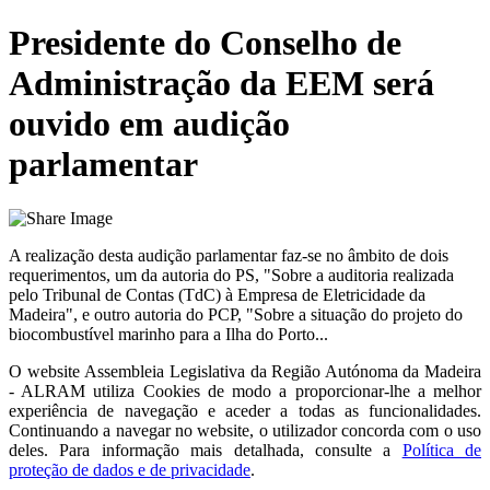
Presidente do Conselho de
Administração da EEM será
ouvido em audição
parlamentar
A realização desta audição parlamentar faz-se no âmbito de dois
requerimentos, um da autoria do PS, "Sobre a auditoria realizada
pelo Tribunal de Contas (TdC) à Empresa de Eletricidade da
Madeira", e outro autoria do PCP, "Sobre a situação do projeto do
biocombustível marinho para a Ilha do Porto...
O website
Assembleia Legislativa da Região Autónoma da Madeira
- ALRAM
utiliza Cookies de modo a proporcionar-lhe a melhor
experiência de navegação e aceder a todas as funcionalidades.
Continuando a navegar no website, o utilizador concorda com o uso
deles. Para informação mais detalhada, consulte a
Política de
proteção de dados e de privacidade
.