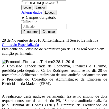
Perdeu a sua password?
Alterar dados
★
Campos obrigatório
Utilizador
28 de Novembro de 2016
XI Legislatura, II Sessão Legislativa
Comissão Especializada
Presidente do Conselho de Administração da EEM será ouvido em
audição parlamentar
A Comissão Especializada de Economia, Finanças e Turismo,
presidida pelo deputado Carlos Rodrigues, reuniu-se no dia 28 de
novembro e deliberou a realização de uma audição parlamentar com
o Presidente do Conselho de Administração da Empresa de
Eletricidade da Madeira (EEM).
A realização desta audição parlamentar faz-se no âmbito de dois
requerimentos, um da autoria do PS, "Sobre a auditoria realizada
pelo Tribunal de Contas (TdC) à Empresa de Eletricidade da