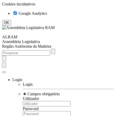
Cookies facultativos
Google Analytics
ALRAM
Assembleia Legislativa
Região Autónoma da Madeira
Login
Login
★
Campos obrigatório
Utilizador
Password