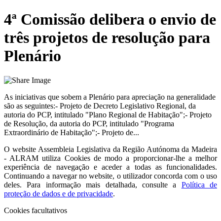
4ª Comissão delibera o envio de
três projetos de resolução para
Plenário
As iniciativas que sobem a Plenário para apreciação na generalidade
são as seguintes:- Projeto de Decreto Legislativo Regional, da
autoria do PCP, intitulado "Plano Regional de Habitação";- Projeto
de Resolução, da autoria do PCP, intitulado "Programa
Extraordinário de Habitação";- Projeto de...
O website
Assembleia Legislativa da Região Autónoma da Madeira
- ALRAM
utiliza Cookies de modo a proporcionar-lhe a melhor
experiência de navegação e aceder a todas as funcionalidades.
Continuando a navegar no website, o utilizador concorda com o uso
deles. Para informação mais detalhada, consulte a
Política de
proteção de dados e de privacidade
.
Cookies facultativos