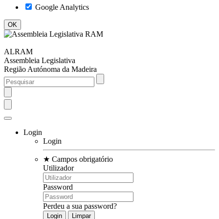
Google Analytics
ALRAM
Assembleia Legislativa
Região Autónoma da Madeira
Login
Login
★
Campos obrigatório
Utilizador
Password
Perdeu a sua password?