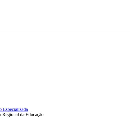
 Especializada
or Regional da Educação