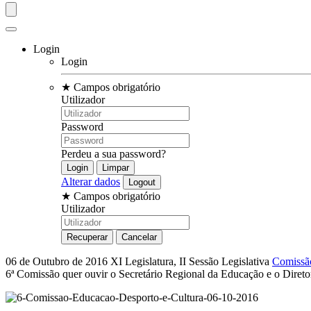
Login
Login
★
Campos obrigatório
Utilizador
Password
Perdeu a sua password?
Alterar dados
★
Campos obrigatório
Utilizador
06 de Outubro de 2016
XI Legislatura, II Sessão Legislativa
Comissão
6ª Comissão quer ouvir o Secretário Regional da Educação e o Diret