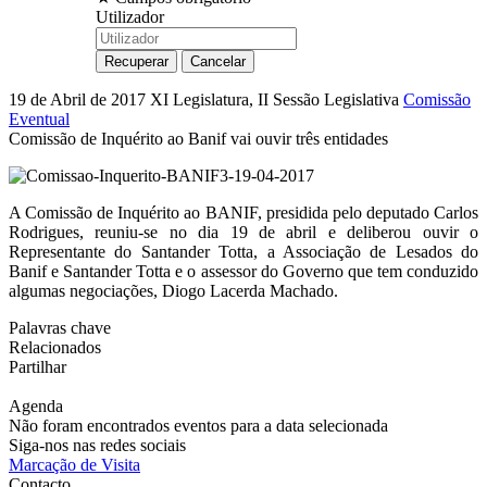
Utilizador
19 de Abril de 2017
XI Legislatura, II Sessão Legislativa
Comissão
Eventual
Comissão de Inquérito ao Banif vai ouvir três entidades
A Comissão de Inquérito ao BANIF, presidida pelo deputado Carlos
Rodrigues, reuniu-se no dia 19 de abril e deliberou ouvir o
Representante do Santander Totta, a Associação de Lesados do
Banif e Santander Totta e o assessor do Governo que tem conduzido
algumas negociações, Diogo Lacerda Machado.
Palavras chave
Relacionados
Partilhar
Agenda
Não foram encontrados eventos para a data selecionada
Siga-nos nas redes sociais
Marcação de Visita
Contacto