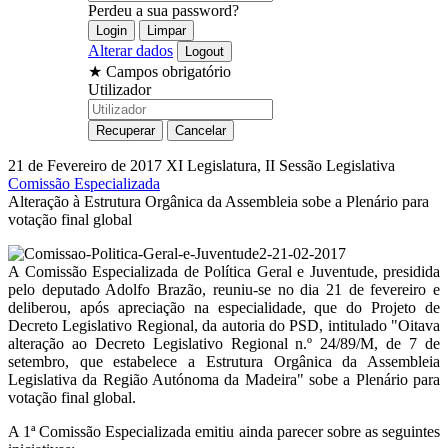
Perdeu a sua password?
Alterar dados
★
Campos obrigatório
Utilizador
21 de Fevereiro de 2017
XI Legislatura, II Sessão Legislativa
Comissão Especializada
Alteração à Estrutura Orgânica da Assembleia sobe a Plenário para
votação final global
A Comissão Especializada de Política Geral e Juventude, presidida
pelo deputado Adolfo Brazão, reuniu-se no dia 21 de fevereiro e
deliberou, após apreciação na especialidade, que do Projeto de
Decreto Legislativo Regional, da autoria do PSD, intitulado "Oitava
alteração ao Decreto Legislativo Regional n.º 24/89/M, de 7 de
setembro, que estabelece a Estrutura Orgânica da Assembleia
Legislativa da Região Autónoma da Madeira" sobe a Plenário para
votação final global.
A 1ª Comissão Especializada emitiu ainda parecer sobre as seguintes