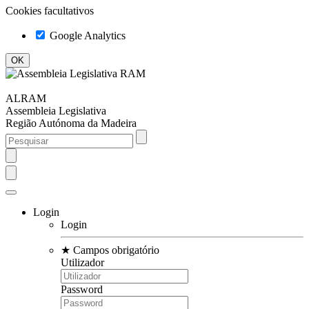
Cookies facultativos
Google Analytics
ALRAM
Assembleia Legislativa
Região Autónoma da Madeira
Login
Login
★
Campos obrigatório
Utilizador
Password