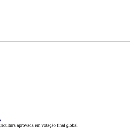
o
ricultura aprovada em votação final global