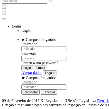
Login
Login
★
Campos obrigatório
Utilizador
Password
Perdeu a sua password?
Alterar dados
★
Campos obrigatório
Utilizador
09 de Fevereiro de 2017
XI Legislatura, II Sessão Legislativa
Plenári
Criação e regulamentação das carreiras de Inspeção de Pescas e de Ag