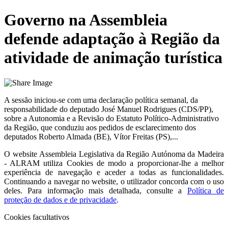
Governo na Assembleia
defende adaptação à Região da
atividade de animação turística
A sessão iniciou-se com uma declaração política semanal, da
responsabilidade do deputado José Manuel Rodrigues (CDS/PP),
sobre a Autonomia e a Revisão do Estatuto Político-Administrativo
da Região, que conduziu aos pedidos de esclarecimento dos
deputados Roberto Almada (BE), Vítor Freitas (PS),...
O website
Assembleia Legislativa da Região Autónoma da Madeira
- ALRAM
utiliza Cookies de modo a proporcionar-lhe a melhor
experiência de navegação e aceder a todas as funcionalidades.
Continuando a navegar no website, o utilizador concorda com o uso
deles. Para informação mais detalhada, consulte a
Política de
proteção de dados e de privacidade
.
Cookies facultativos