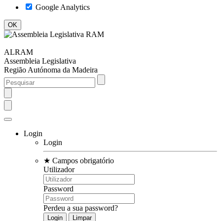
Google Analytics
ALRAM
Assembleia Legislativa
Região Autónoma da Madeira
Login
Login
★
Campos obrigatório
Utilizador
Password
Perdeu a sua password?