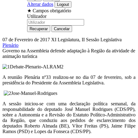
Alterar dados
★
Campos obrigatório
Utilizador
07 de Fevereiro de 2017
XI Legislatura, II Sessão Legislativa
Plenário
Governo na Assembleia defende adaptação à Região da atividade de
animação turística
A reunião Plenária nº33 realizou-se no dia 07 de fevereiro, sob a
presidência do Presidente da Assembleia Legislativa.
A sessão iniciou-se com uma declaração política semanal, da
responsabilidade do deputado José Manuel Rodrigues (CDS/PP),
sobre a Autonomia e a Revisão do Estatuto Político-Administrativo
da Região, que conduziu aos pedidos de esclarecimento dos
deputados Roberto Almada (BE), Vítor Freitas (PS), Jaime Filipe
Ramos (PSD) e Lopes da Fonseca (CDS/PP).