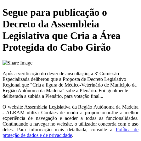
Segue para publicação o
Decreto da Assembleia
Legislativa que Cria a Área
Protegida do Cabo Girão
Após a verificação do dever de auscultação, a 3ª Comissão
Especializada deliberou que a Proposta de Decreto Legislativo
Regional que "Cria a figura de Médico-Veterinário de Município da
Região Autónoma da Madeira" sobe a Plenário. Foi igualmente
deliberada a subida a Plenário, para votação final...
O website
Assembleia Legislativa da Região Autónoma da Madeira
- ALRAM
utiliza Cookies de modo a proporcionar-lhe a melhor
experiência de navegação e aceder a todas as funcionalidades.
Continuando a navegar no website, o utilizador concorda com o uso
deles. Para informação mais detalhada, consulte a
Política de
proteção de dados e de privacidade
.