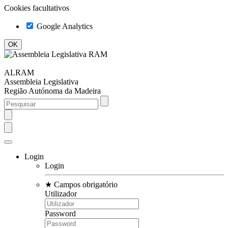
Cookies facultativos
Google Analytics
ALRAM
Assembleia Legislativa
Região Autónoma da Madeira
Login
Login
★
Campos obrigatório
Utilizador
Password