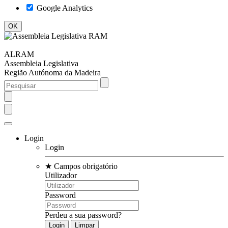
Google Analytics
ALRAM
Assembleia Legislativa
Região Autónoma da Madeira
Login
Login
★
Campos obrigatório
Utilizador
Password
Perdeu a sua password?