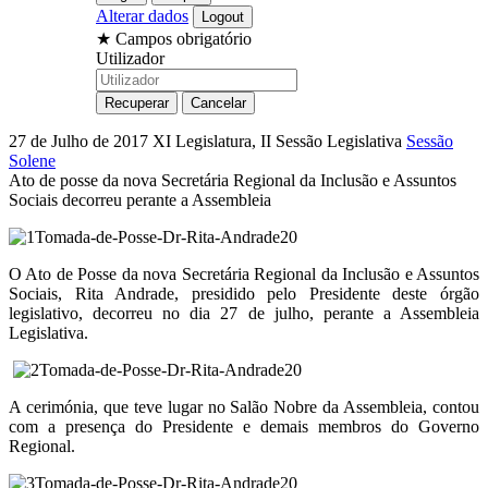
Alterar dados
★
Campos obrigatório
Utilizador
27 de Julho de 2017
XI Legislatura, II Sessão Legislativa
Sessão
Solene
Ato de posse da nova Secretária Regional da Inclusão e Assuntos
Sociais decorreu perante a Assembleia
O Ato de Posse da nova Secretária Regional da Inclusão e Assuntos
Sociais, Rita Andrade, presidido pelo Presidente deste órgão
legislativo, decorreu no dia 27 de julho, perante a Assembleia
Legislativa.
A cerimónia, que teve lugar no Salão Nobre da Assembleia, contou
com a presença do Presidente e demais membros do Governo
Regional.