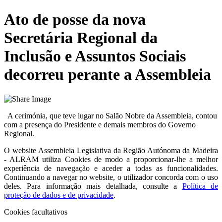
Ato de posse da nova
Secretária Regional da
Inclusão e Assuntos Sociais
decorreu perante a Assembleia
A cerimónia, que teve lugar no Salão Nobre da Assembleia, contou
com a presença do Presidente e demais membros do Governo
Regional.
O website
Assembleia Legislativa da Região Autónoma da Madeira
- ALRAM
utiliza Cookies de modo a proporcionar-lhe a melhor
experiência de navegação e aceder a todas as funcionalidades.
Continuando a navegar no website, o utilizador concorda com o uso
deles. Para informação mais detalhada, consulte a
Política de
proteção de dados e de privacidade
.
Cookies facultativos