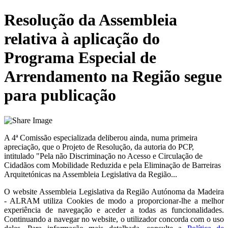
Resolução da Assembleia
relativa à aplicação do
Programa Especial de
Arrendamento na Região segue
para publicação
A 4ª Comissão especializada deliberou ainda, numa primeira
apreciação, que o Projeto de Resolução, da autoria do PCP,
intitulado "Pela não Discriminação no Acesso e Circulação de
Cidadãos com Mobilidade Reduzida e pela Eliminação de Barreiras
Arquitetónicas na Assembleia Legislativa da Região...
O website
Assembleia Legislativa da Região Autónoma da Madeira
- ALRAM
utiliza Cookies de modo a proporcionar-lhe a melhor
experiência de navegação e aceder a todas as funcionalidades.
Continuando a navegar no website, o utilizador concorda com o uso