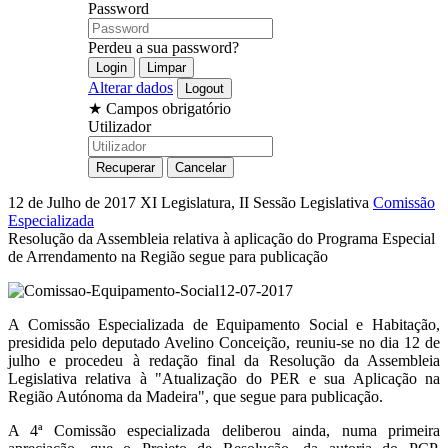
Password
Perdeu a sua password?
Alterar dados
★
Campos obrigatório
Utilizador
12 de Julho de 2017
XI Legislatura, II Sessão Legislativa
Comissão
Especializada
Resolução da Assembleia relativa à aplicação do Programa Especial
de Arrendamento na Região segue para publicação
A Comissão Especializada de Equipamento Social e Habitação,
presidida pelo deputado Avelino Conceição, reuniu-se no dia 12 de
julho e procedeu à redação final da Resolução da Assembleia
Legislativa relativa à "Atualização do PER e sua Aplicação na
Região Autónoma da Madeira", que segue para publicação.
A 4ª Comissão especializada deliberou ainda, numa primeira