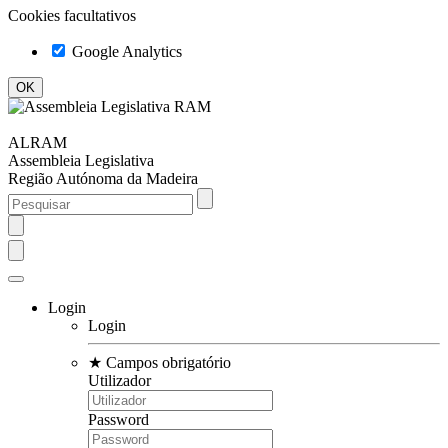
Cookies facultativos
Google Analytics
ALRAM
Assembleia Legislativa
Região Autónoma da Madeira
Login
Login
★
Campos obrigatório
Utilizador
Password