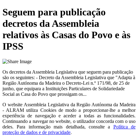
Seguem para publicação
decretos da Assembleia
relativos às Casas do Povo e às
IPSS
Os decretos da Assembleia Legislativa que seguem para publicação
são os seguintes: - Decreto da Assembleia Legislativa que "Adapta à
Região Autónoma da Madeira o Decreto-Lei n.º 171/98, de 25 de
junho, que equipara a Instituições Particulares de Solidariedade
Social as Casa do Povo que prossigam os...
O website
Assembleia Legislativa da Região Autónoma da Madeira
- ALRAM
utiliza Cookies de modo a proporcionar-lhe a melhor
experiência de navegação e aceder a todas as funcionalidades.
Continuando a navegar no website, o utilizador concorda com o uso
deles. Para informação mais detalhada, consulte a
Política de
proteção de dados e de privacidade
.