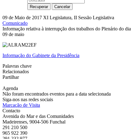
09 de Maio de 2017
XI Legislatura, II Sessão Legislativa
Comunicado
Informação relativa à interrupção dos trabalhos do Plenário do dia
09 de maio
Informação do Gabinete da Presidência
Palavras chave
Relacionados
Partilhar
Agenda
Não foram encontrados eventos para a data selecionada
Siga-nos nas redes sociais
Marcação de Visita
Contacto
Avenida do Mar e das Comunidades
Madeirenses, 9004-506 Funchal
291 210 500
965 922 390
291 232 977