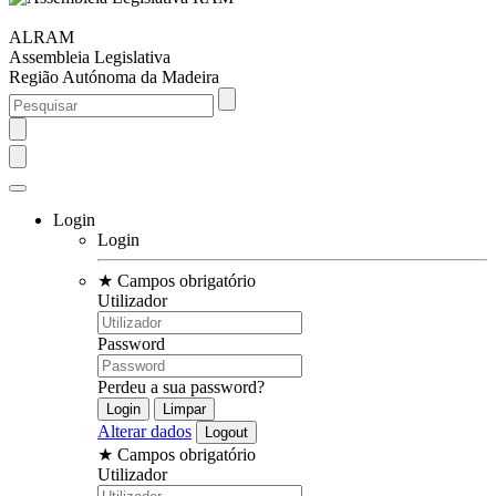
ALRAM
Assembleia Legislativa
Região Autónoma da Madeira
Login
Login
★
Campos obrigatório
Utilizador
Password
Perdeu a sua password?
Alterar dados
★
Campos obrigatório
Utilizador