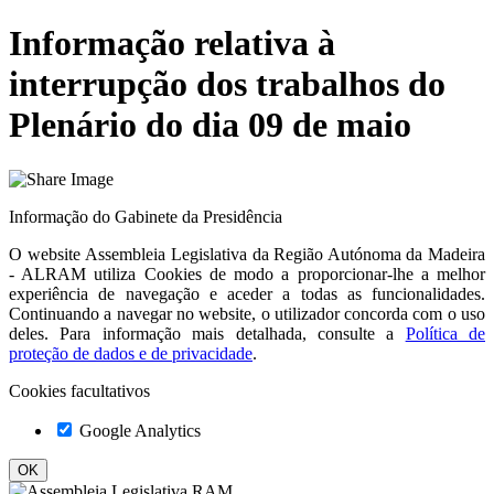
Informação relativa à
interrupção dos trabalhos do
Plenário do dia 09 de maio
Informação do Gabinete da Presidência
O website
Assembleia Legislativa da Região Autónoma da Madeira
- ALRAM
utiliza Cookies de modo a proporcionar-lhe a melhor
experiência de navegação e aceder a todas as funcionalidades.
Continuando a navegar no website, o utilizador concorda com o uso
deles. Para informação mais detalhada, consulte a
Política de
proteção de dados e de privacidade
.
Cookies facultativos
Google Analytics