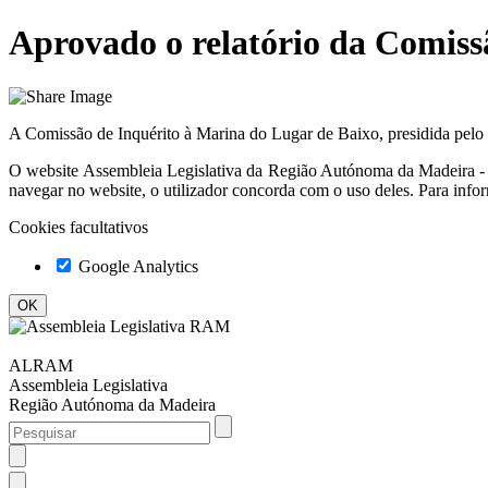
Aprovado o relatório da Comiss
A Comissão de Inquérito à Marina do Lugar de Baixo, presidida pelo
O website
Assembleia Legislativa da Região Autónoma da Madeir
navegar no website, o utilizador concorda com o uso deles. Para info
Cookies facultativos
Google Analytics
ALRAM
Assembleia Legislativa
Região Autónoma da Madeira