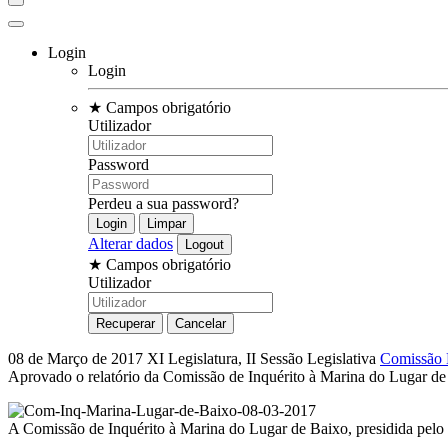
Login
Login
★
Campos obrigatório
Utilizador
Password
Perdeu a sua password?
Alterar dados
★
Campos obrigatório
Utilizador
08 de Março de 2017
XI Legislatura, II Sessão Legislativa
Comissão 
Aprovado o relatório da Comissão de Inquérito à Marina do Lugar de
A Comissão de Inquérito à Marina do Lugar de Baixo, presidida pelo