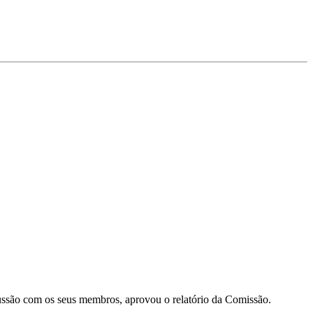
ussão com os seus membros, aprovou o relatório da Comissão.