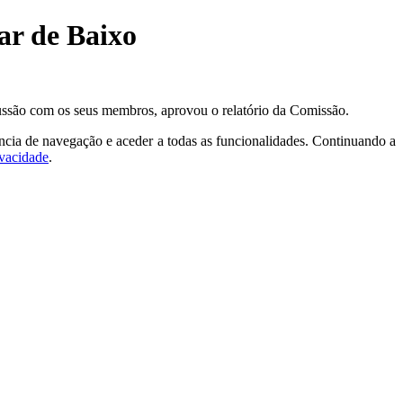
ar de Baixo
ussão com os seus membros, aprovou o relatório da Comissão.
ncia de navegação e aceder a todas as funcionalidades. Continuando a
ivacidade
.