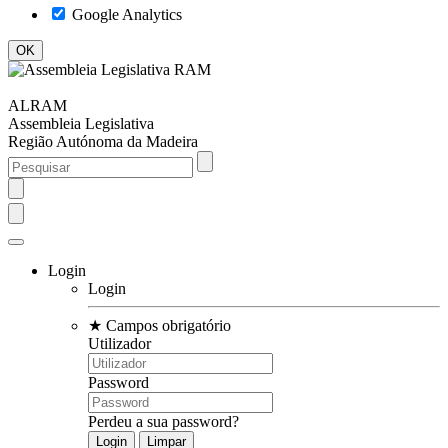
Google Analytics
ALRAM
Assembleia Legislativa
Região Autónoma da Madeira
Login
Login
★
Campos obrigatório
Utilizador
Password
Perdeu a sua password?