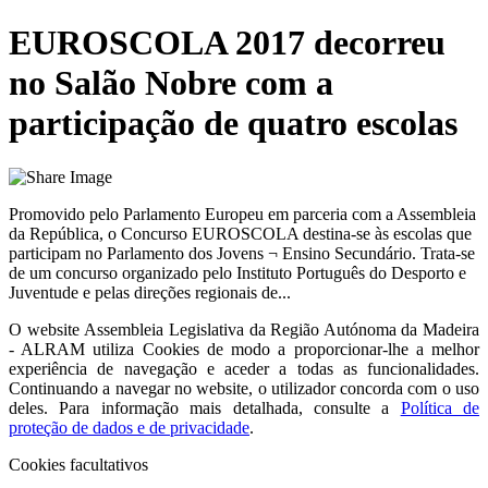
EUROSCOLA 2017 decorreu
no Salão Nobre com a
participação de quatro escolas
Promovido pelo Parlamento Europeu em parceria com a Assembleia
da República, o Concurso EUROSCOLA destina-se às escolas que
participam no Parlamento dos Jovens ¬ Ensino Secundário. Trata-se
de um concurso organizado pelo Instituto Português do Desporto e
Juventude e pelas direções regionais de...
O website
Assembleia Legislativa da Região Autónoma da Madeira
- ALRAM
utiliza Cookies de modo a proporcionar-lhe a melhor
experiência de navegação e aceder a todas as funcionalidades.
Continuando a navegar no website, o utilizador concorda com o uso
deles. Para informação mais detalhada, consulte a
Política de
proteção de dados e de privacidade
.
Cookies facultativos