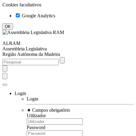
Cookies facultativos
Google Analytics
ALRAM
Assembleia Legislativa
Região Autónoma da Madeira
Login
Login
★
Campos obrigatório
Utilizador
Password