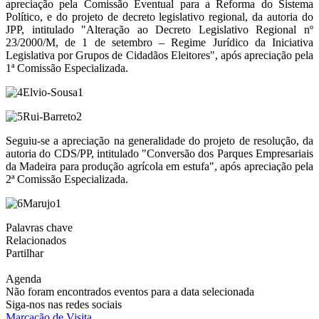
apreciação pela Comissão Eventual para a Reforma do Sistema
Político, e do projeto de decreto legislativo regional, da autoria do
JPP, intitulado "Alteração ao Decreto Legislativo Regional nº
23/2000/M, de 1 de setembro – Regime Jurídico da Iniciativa
Legislativa por Grupos de Cidadãos Eleitores", após apreciação pela
1ª Comissão Especializada.
Seguiu-se a apreciação na generalidade do projeto de resolução, da
autoria do CDS/PP, intitulado "Conversão dos Parques Empresariais
da Madeira para produção agrícola em estufa", após apreciação pela
2ª Comissão Especializada.
Palavras chave
Relacionados
Partilhar
Agenda
Não foram encontrados eventos para a data selecionada
Siga-nos nas redes sociais
Marcação de Visita