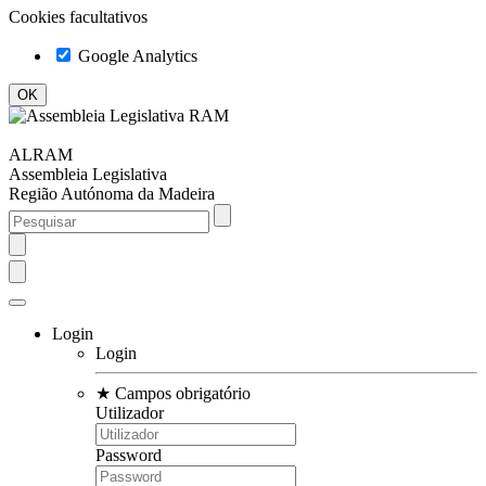
Cookies facultativos
Google Analytics
ALRAM
Assembleia Legislativa
Região Autónoma da Madeira
Login
Login
★
Campos obrigatório
Utilizador
Password