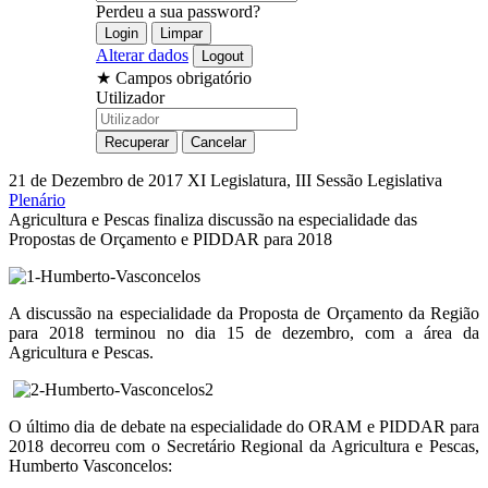
Perdeu a sua password?
Alterar dados
★
Campos obrigatório
Utilizador
21 de Dezembro de 2017
XI Legislatura, III Sessão Legislativa
Plenário
Agricultura e Pescas finaliza discussão na especialidade das
Propostas de Orçamento e PIDDAR para 2018
A discussão na especialidade da Proposta de Orçamento da Região
para 2018 terminou no dia 15 de dezembro, com a área da
Agricultura e Pescas.
O último dia de debate na especialidade do ORAM e PIDDAR para
2018 decorreu com o Secretário Regional da Agricultura e Pescas,
Humberto Vasconcelos: